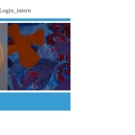
Login_intern