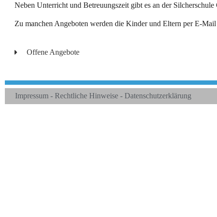
Neben Unterricht und Betreuungszeit gibt es an der Silcherschule
Zu manchen Angeboten werden die Kinder und Eltern per E-Mail o
Offene Angebote
Impressum - Rechtliche Hinweise - Datenschutzerklärung