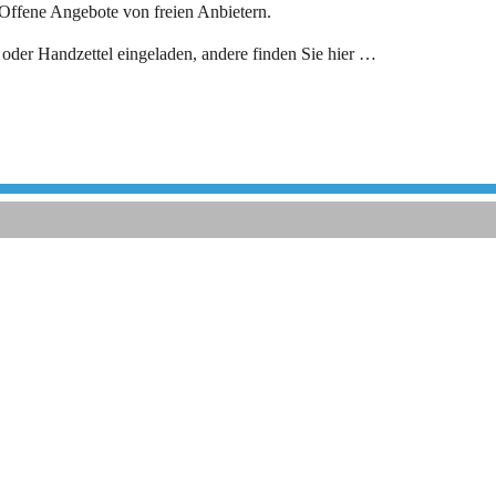
 Offene Angebote von freien Anbietern.
der Handzettel eingeladen, andere finden Sie hier …