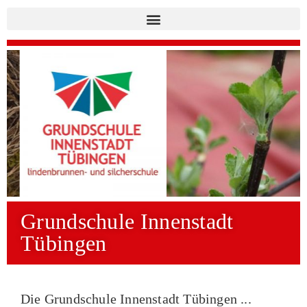
Grundschule Innenstadt
Tübingen
Die Grundschule Innenstadt Tübingen ...