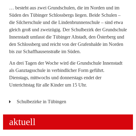
… besteht aus zwei Grundschulen, die im Norden und im
Süden des Tübinger Schlossbergs liegen. Beide Schulen –
die Silcherschule und die Lindenbrunnenschule – sind etwa
gleich groß und zweizügig. Der Schulbezirk der Grundschule
Innenstadt umfasst die Tübinger Altstadt, den Österberg und
den Schlossberg und reicht von der Grafenhalde im Norden
bis zur Schaffhausenstraße im Süden.
An drei Tagen der Woche wird die Grundschule Innenstadt
als Ganztagsschule in verbindlicher Form geführt.
Dienstags, mittwochs und donnerstags endet der
Unterichtstag für alle Kinder um 15 Uhr.
Schulbezirke in Tübingen
aktuell