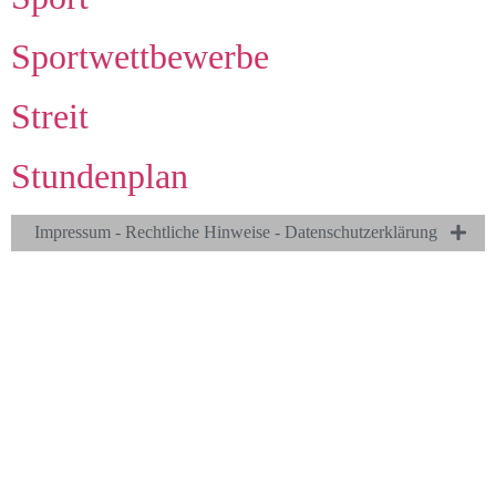
Sportwettbewerbe
Streit
Stundenplan
Impressum - Rechtliche Hinweise - Datenschutzerklärung